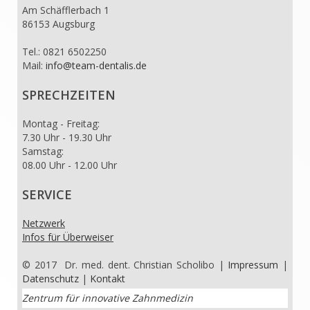
Am Schäfflerbach 1
86153 Augsburg
Tel.: 0821 6502250
Mail:
info@team-dentalis.de
SPRECHZEITEN
Montag - Freitag:
7.30 Uhr - 19.30 Uhr
Samstag:
08.00 Uhr - 12.00 Uhr
SERVICE
Netzwerk
Infos für Überweiser
© 2017 Dr. med. dent. Christian Scholibo |
Impressum
|
Datenschutz
|
Kontakt
Zentrum für innovative Zahnmedizin