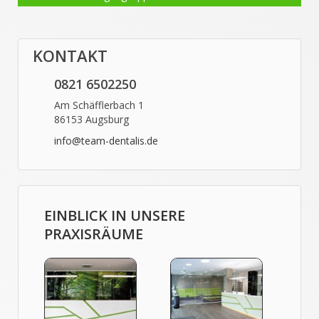
KONTAKT
0821 6502250
Am Schäfflerbach 1
86153 Augsburg
info@team-dentalis.de
EINBLICK IN UNSERE
PRAXISRÄUME