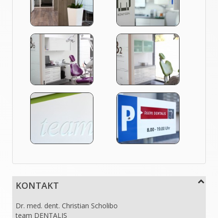
KONTAKT
Dr. med. dent. Christian Scholibo
team DENTALIS